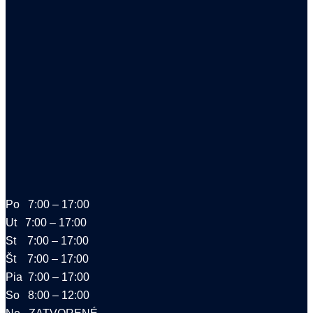
Po 7:00 – 17:00
Ut 7:00 – 17:00
St 7:00 – 17:00
Št 7:00 – 17:00
Pia 7:00 – 17:00
So 8:00 – 12:00