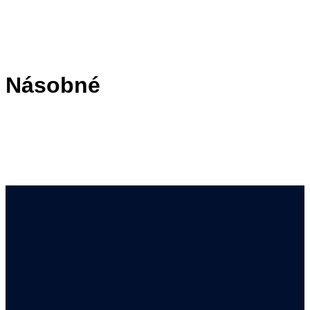
Násobné